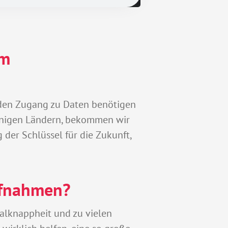
im
enden Zugang zu Daten benötigen
einigen Ländern, bekommen wir
der Schlüssel für die Zukunft,
ufnahmen?
alknappheit und zu vielen