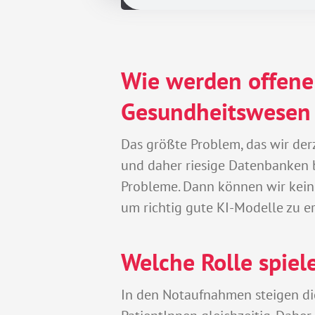
Wie werden offene 
Gesundheitswesen
Das größte Problem, das wir der
und daher riesige Datenbanken 
Probleme. Dann können wir keine
um richtig gute KI-Modelle zu er
Welche Rolle spie
In den Notaufnahmen steigen di