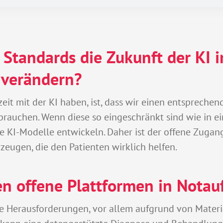
Standards die Zukunft der KI 
 verändern?
zeit mit der KI haben, ist, dass wir einen entsprech
brauchen. Wenn diese so eingeschränkt sind wie in 
 KI-Modelle entwickeln. Daher ist der offene Zugang 
zeugen, die den Patienten wirklich helfen.
len offene Plattformen in Nota
e Herausforderungen, vor allem aufgrund von Materi