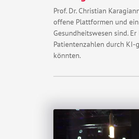
Prof. Dr. Christian
Karagiann
offene Plattformen und ein
Gesundheitswesen sind. Er
Patientenzahlen durch KI-
könnten.