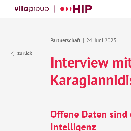
24. Juni 2025
zurück
Interview mit
Karagiannidi
Offene Daten sind 
Intelligenz