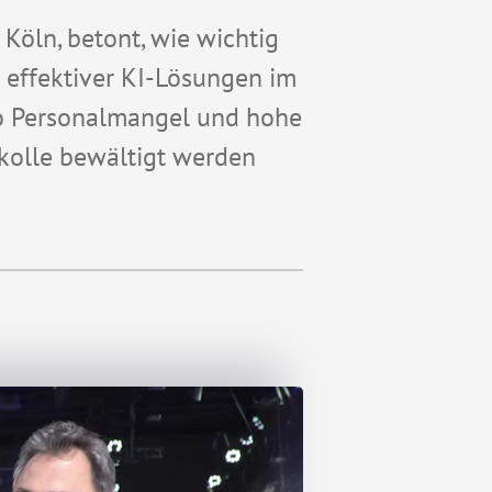
n Köln
, betont, wie wichtig
 effektiver KI-Lösungen im
 Personalmangel und hohe
kolle bewältigt werden