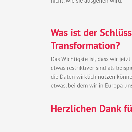
nicht, wie sie ausgehen wird.
Was ist der Schlüss
Transformation?
Das Wichtigste ist, dass wir jet
etwas restriktiver sind als beis
die Daten wirklich nutzen können
etwas, bei dem wir in Europa un
Herzlichen Dank fü