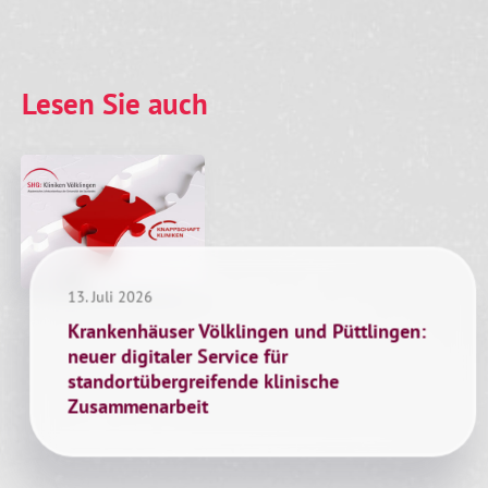
Lesen Sie auch
13. Juli 2026
Krankenhäuser Völklingen und Püttlingen:
neuer digitaler Service für
standortübergreifende klinische
Zusammenarbeit