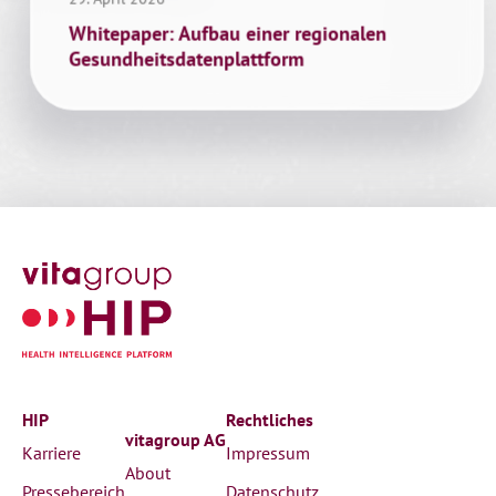
Whitepaper: Aufbau einer regionalen
Gesundheitsdatenplattform
HIP
Rechtliches
vitagroup AG
Karriere
Impressum
About
Pressebereich
Datenschutz