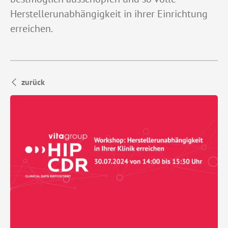
Herstellerunabhängigkeit in ihrer Einrichtung
erreichen.
zurück