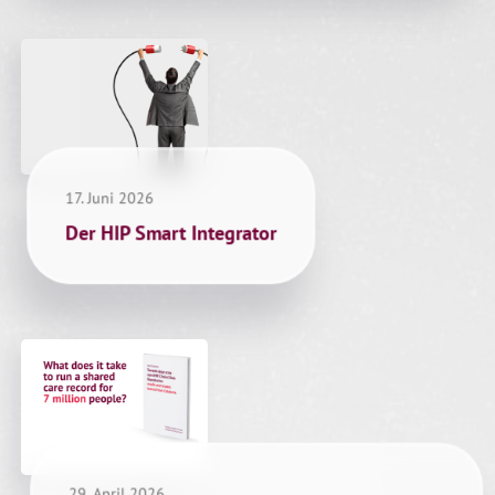
17. Juni 2026
Der HIP Smart Integrator
29. April 2026