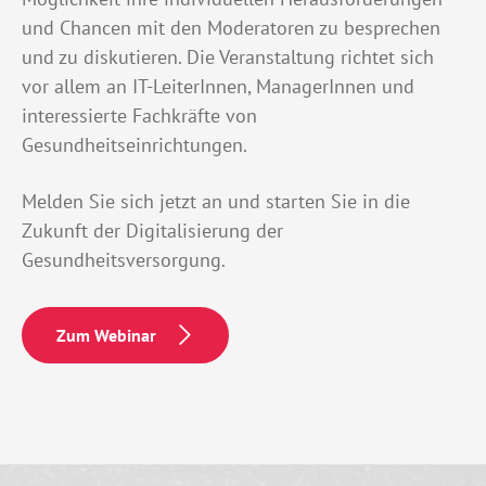
und Chancen mit den Moderatoren zu besprechen
und zu diskutieren. Die Veranstaltung richtet sich
vor allem an IT-LeiterInnen, ManagerInnen und
interessierte Fachkräfte von
Gesundheitseinrichtungen.
Melden Sie sich jetzt an und starten Sie in die
Zukunft der Digitalisierung der
Gesundheitsversorgung.
Zum Webinar