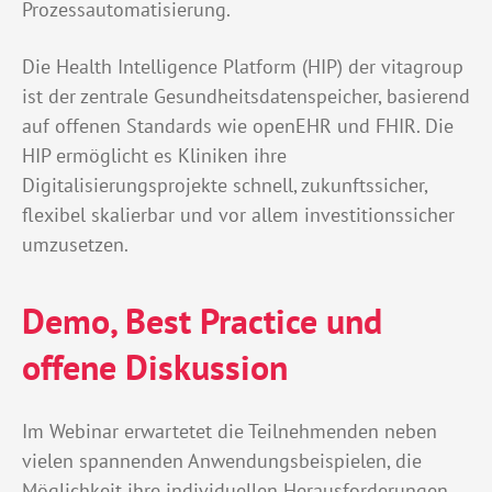
Prozessautomatisierung.
Die Health Intelligence Platform (HIP) der vitagroup
ist der zentrale Gesundheitsdatenspeicher, basierend
auf offenen Standards wie openEHR und FHIR. Die
HIP ermöglicht es Kliniken ihre
Digitalisierungsprojekte schnell, zukunftssicher,
flexibel skalierbar und vor allem investitionssicher
umzusetzen.
Demo, Best Practice und
offene Diskussion
Im Webinar erwartetet die Teilnehmenden neben
vielen spannenden Anwendungsbeispielen, die
Möglichkeit ihre individuellen Herausforderungen