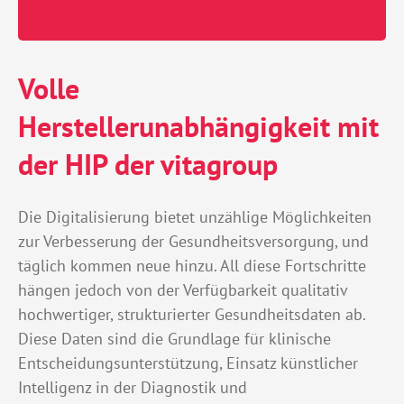
Volle
Herstellerunabhängigkeit mit
der HIP der vitagroup
Die Digitalisierung bietet unzählige Möglichkeiten
zur Verbesserung der Gesundheitsversorgung, und
täglich kommen neue hinzu. All diese Fortschritte
hängen jedoch von der Verfügbarkeit qualitativ
hochwertiger, strukturierter Gesundheitsdaten ab.
Diese Daten sind die Grundlage für klinische
Entscheidungsunterstützung, Einsatz künstlicher
Intelligenz in der Diagnostik und