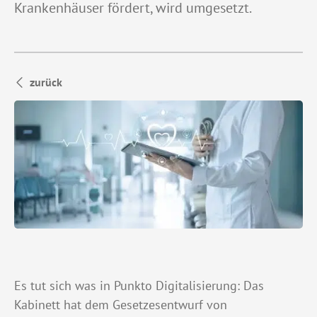
Krankenhäuser fördert, wird umgesetzt.
zurück
Es tut sich was in Punkto Digitalisierung: Das
Kabinett hat dem Gesetzesentwurf von