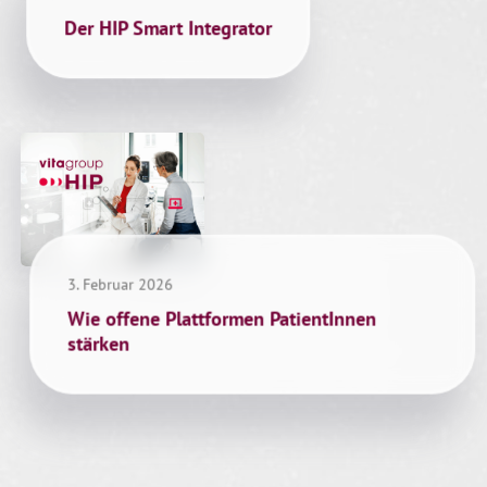
Der HIP Smart Integrator
3. Februar 2026
Wie offene Plattformen PatientInnen
stärken