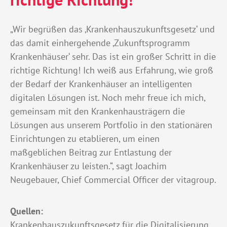
„Wir begrüßen das ‚Krankenhauszukunftsgesetz‘ und
das damit einhergehende ‚Zukunftsprogramm
Krankenhäuser‘ sehr. Das ist ein großer Schritt in die
richtige Richtung! Ich weiß aus Erfahrung, wie groß
der Bedarf der Krankenhäuser an intelligenten
digitalen Lösungen ist. Noch mehr freue ich mich,
gemeinsam mit den Krankenhausträgern die
Lösungen aus unserem Portfolio in den stationären
Einrichtungen zu etablieren, um einen
maßgeblichen Beitrag zur Entlastung der
Krankenhäuser zu leisten.“, sagt Joachim
Neugebauer, Chief Commercial Officer der vitagroup.
Quellen:
Krankenhauszukunftsgesetz für die Digitalisierung