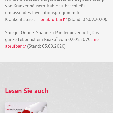
von Krankenhäusern. Kabinett beschließt
umfassendes Investitionsprogramm für
Krankenhäuser:
Hier abrufbar
(Stand: 03.09.2020).
Spiegel Online: Spahn zu Pandemieverlauf: „Das
ganze Leben ist ein Risiko“ vom 02.09.2020,
hier
abrufbar
(Stand: 03.09.2020).
Lesen Sie auch