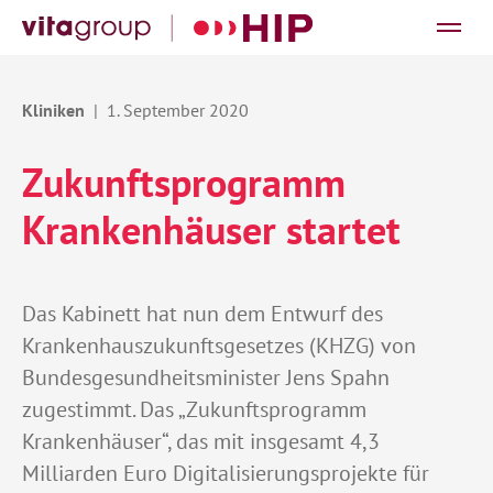
1. September 2020
Zukunftsprogramm
Krankenhäuser startet
Das Kabinett hat nun dem Entwurf des
Krankenhauszukunftsgesetzes (KHZG) von
Bundesgesundheitsminister Jens Spahn
zugestimmt. Das „Zukunftsprogramm
Krankenhäuser“, das mit insgesamt 4,3
Milliarden Euro Digitalisierungsprojekte für