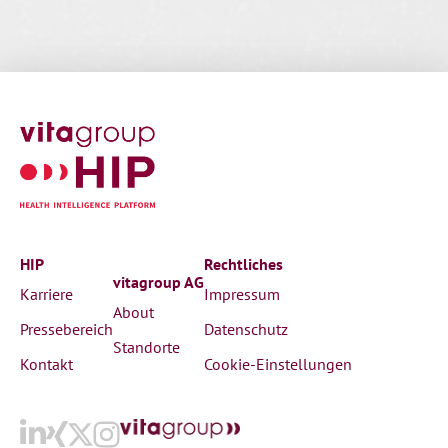
HIP
Rechtliches
vitagroup AG
Karriere
Impressum
About
Pressebereich
Datenschutz
Standorte
Kontakt
Cookie-Einstellungen