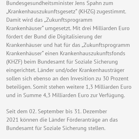
Bundesgesundheitsminister Jens Spahn zum
„Krankenhauszukunftsgesetz“ (KHZG) zugestimmt.
Damit wird das „Zukunftsprogramm
Krankenhäuser“ umgesetzt. Mit drei Milliarden Euro
fördert der Bund die Digitalisierung der
Krankenhäuser und hat für das „Zukunftsprogramm
Krankenhäuser“ einen Krankenhauszukunftsfonds
(KHZF) beim Bundesamt für Soziale Sicherung
eingerichtet. Länder und/oder Krankenhausträger
sollen sich ebenso an den Invesition zu 30 Prozent
beteiligen. Somit stehen weitere 1,3 Milliarden Euro
und in Summe 4,3 Milliarden Euro zur Verfügung.
Seit dem 02. September bis 31. Dezember
2021 können die Länder Förderanträge an das
Bundesamt für Soziale Sicherung stellen.