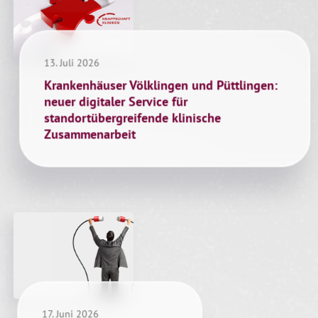
13. Juli 2026
Krankenhäuser Völklingen und Püttlingen:
neuer digitaler Service für
standortübergreifende klinische
Zusammenarbeit
17. Juni 2026