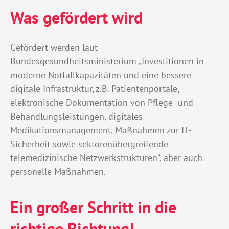
Was gefördert wird
Gefördert werden laut
Bundesgesundheitsministerium „Investitionen in
moderne Notfallkapazitäten und eine bessere
digitale Infrastruktur, z.B. Patientenportale,
elektronische Dokumentation von Pflege- und
Behandlungsleistungen, digitales
Medikationsmanagement, Maßnahmen zur IT-
Sicherheit sowie sektorenübergreifende
telemedizinische Netzwerkstrukturen“, aber auch
personelle Maßnahmen.
Ein großer Schritt in die
richtige Richtung!