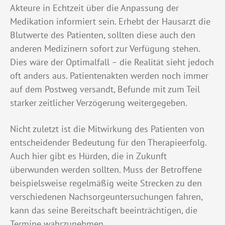
Akteure in Echtzeit über die Anpassung der
Medikation informiert sein. Erhebt der Hausarzt die
Blutwerte des Patienten, sollten diese auch den
anderen Medizinern sofort zur Verfügung stehen.
Dies wäre der Optimalfall – die Realität sieht jedoch
oft anders aus. Patientenakten werden noch immer
auf dem Postweg versandt, Befunde mit zum Teil
starker zeitlicher Verzögerung weitergegeben.
Nicht zuletzt ist die Mitwirkung des Patienten von
entscheidender Bedeutung für den Therapieerfolg.
Auch hier gibt es Hürden, die in Zukunft
überwunden werden sollten. Muss der Betroffene
beispielsweise regelmäßig weite Strecken zu den
verschiedenen Nachsorgeuntersuchungen fahren,
kann das seine Bereitschaft beeinträchtigen, die
Termine wahrzunehmen.