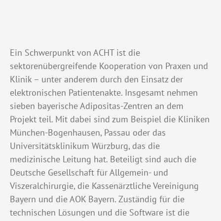
Ein Schwerpunkt von ACHT ist die
sektorenübergreifende Kooperation von Praxen und
Klinik – unter anderem durch den Einsatz der
elektronischen Patientenakte. Insgesamt nehmen
sieben bayerische Adipositas-Zentren an dem
Projekt teil. Mit dabei sind zum Beispiel die Kliniken
München-Bogenhausen, Passau oder das
Universitätsklinikum Würzburg, das die
medizinische Leitung hat. Beteiligt sind auch die
Deutsche Gesellschaft für Allgemein- und
Viszeralchirurgie, die Kassenärztliche Vereinigung
Bayern und die AOK Bayern. Zuständig für die
technischen Lösungen und die Software ist die