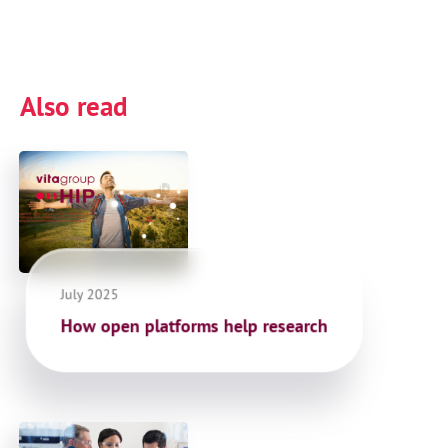
July 2025
How open platforms help research