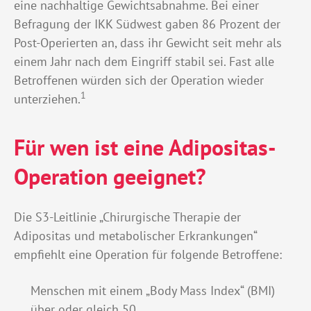
eine nachhaltige Gewichtsabnahme. Bei einer
Befragung der IKK Südwest gaben 86 Prozent der
Post-Operierten an, dass ihr Gewicht seit mehr als
einem Jahr nach dem Eingriff stabil sei. Fast alle
Betroffenen würden sich der Operation wieder
1
unterziehen.
Für wen ist eine Adipositas-
Operation geeignet?
Die S3-Leitlinie „Chirurgische Therapie der
Adipositas und metabolischer Erkrankungen“
empfiehlt eine Operation für folgende Betroffene:
Menschen mit einem „Body Mass Index“ (BMI)
über oder gleich 50,