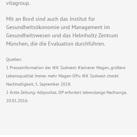
vitagroup.
Mit an Bord sind auch das Institut für
Gesundheitsökonomie und Management im
Gesundheitswesen und das Helmholtz Zentrum
München, die die Evaluation durchführen.
Quellen:
1 Presseinformation der IKK Südwest: Kleinerer Magen, größere
Lebensqualität Immer mehr Magen-OPs: IKK Südwest checkt
Nachhaltigkeit, 5. September 2018.
2 Ärzte Zeitung: Adipositas. OP erfordert lebenslange Nachsorge,
20.01.2016.