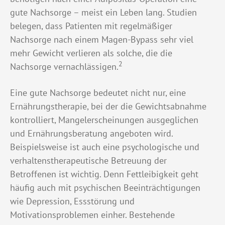
gute Nachsorge – meist ein Leben lang. Studien
belegen, dass Patienten mit regelmäßiger
Nachsorge nach einem Magen-Bypass sehr viel
mehr Gewicht verlieren als solche, die die
2
Nachsorge vernachlässigen.
Eine gute Nachsorge bedeutet nicht nur, eine
Ernährungstherapie, bei der die Gewichtsabnahme
kontrolliert, Mangelerscheinungen ausgeglichen
und Ernährungsberatung angeboten wird.
Beispielsweise ist auch eine psychologische und
verhaltenstherapeutische Betreuung der
Betroffenen ist wichtig. Denn Fettleibigkeit geht
häufig auch mit psychischen Beeinträchtigungen
wie Depression, Essstörung und
Motivationsproblemen einher. Bestehende