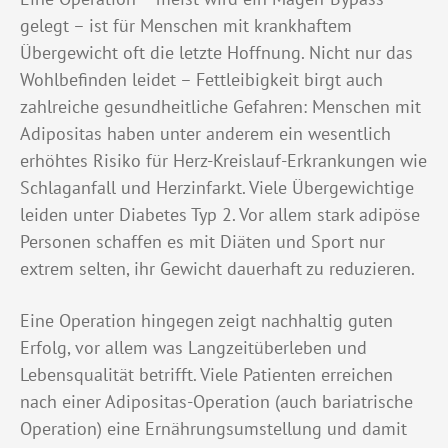
gelegt – ist für Menschen mit krankhaftem
Übergewicht oft die letzte Hoffnung. Nicht nur das
Wohlbefinden leidet – Fettleibigkeit birgt auch
zahlreiche gesundheitliche Gefahren: Menschen mit
Adipositas haben unter anderem ein wesentlich
erhöhtes Risiko für Herz-Kreislauf-Erkrankungen wie
Schlaganfall und Herzinfarkt. Viele Übergewichtige
leiden unter Diabetes Typ 2. Vor allem stark adipöse
Personen schaffen es mit Diäten und Sport nur
extrem selten, ihr Gewicht dauerhaft zu reduzieren.
Eine Operation hingegen zeigt nachhaltig guten
Erfolg, vor allem was Langzeitüberleben und
Lebensqualität betrifft. Viele Patienten erreichen
nach einer Adipositas-Operation (auch bariatrische
Operation) eine Ernährungsumstellung und damit