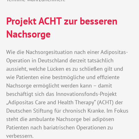
Projekt ACHT zur besseren
Nachsorge
Wie die Nachsorgesituation nach einer Adipositas-
Operation in Deutschland derzeit tatsächlich
aussieht, welche Lücken es zu schließen gilt und
wie Patienten eine bestmögliche und effiziente
Nachsorge ermöglicht werden kann – damit
beschäftigt sich das Innovationsfonds-Projekt
„Adipositas Care and Health Therapy“ (ACHT) der
Deutschen Stiftung für chronisch Kranke. Im Fokus
steht die ambulante Nachsorge bei adipösen
Patienten nach bariatrischen Operationen zu
verbessern.