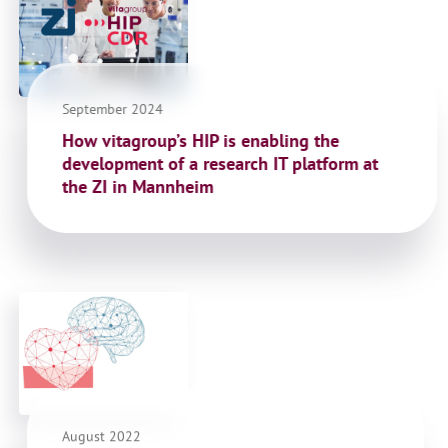
September 2024
How vitagroup’s HIP is enabling the
development of a research IT platform at
the ZI in Mannheim
August 2022