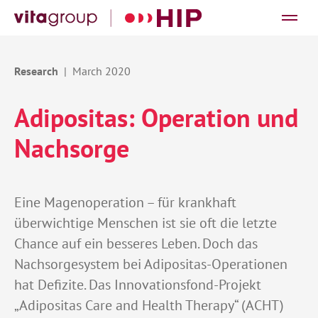
March 2020
Adipositas: Operation und
Nachsorge
Eine Magenoperation – für krankhaft
überwichtige Menschen ist sie oft die letzte
Chance auf ein besseres Leben. Doch das
Nachsorgesystem bei Adipositas-Operationen
hat Defizite. Das Innovationsfond-Projekt
„Adipositas Care and Health Therapy“ (ACHT)