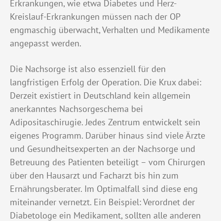
Erkrankungen, wie etwa Diabetes und Herz-
Kreislauf-Erkrankungen müssen nach der OP
engmaschig überwacht, Verhalten und Medikamente
angepasst werden.
Die Nachsorge ist also essenziell für den
langfristigen Erfolg der Operation. Die Krux dabei:
Derzeit existiert in Deutschland kein allgemein
anerkanntes Nachsorgeschema bei
Adipositaschirugie. Jedes Zentrum entwickelt sein
eigenes Programm. Darüber hinaus sind viele Ärzte
und Gesundheitsexperten an der Nachsorge und
Betreuung des Patienten beteiligt – vom Chirurgen
über den Hausarzt und Facharzt bis hin zum
Ernährungsberater. Im Optimalfall sind diese eng
miteinander vernetzt. Ein Beispiel: Verordnet der
Diabetologe ein Medikament, sollten alle anderen