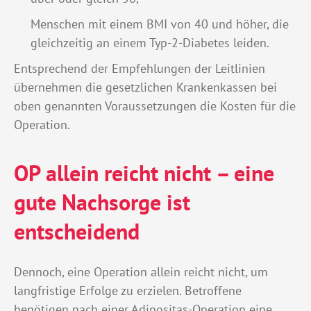
Menschen mit einem BMI von 40 und höher, die
gleichzeitig an einem Typ-2-Diabetes leiden.
Entsprechend der Empfehlungen der Leitlinien
übernehmen die gesetzlichen Krankenkassen bei
oben genannten Voraussetzungen die Kosten für die
Operation.
OP allein reicht nicht – eine
gute Nachsorge ist
entscheidend
Dennoch, eine Operation allein reicht nicht, um
langfristige Erfolge zu erzielen. Betroffene
benötigen nach einer Adipositas-Operation eine