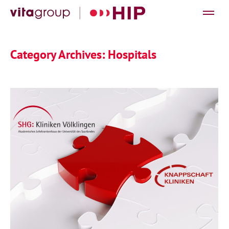
Category Archives:
Hospitals