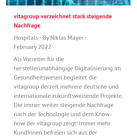
vitagroup verzeichnet stark steigende
Nachfrage
Hospitals
By
Niklas Mayer
February 2022
Als Vorreiter für die
herstellerunabhängige Digitalisierung im
Gesundheitswesen begleitet die
vitagroup derzeit mehrere deutsche und
internationale zukunftsweisende Projekte.
Die immer weiter steigende Nachfrage
nach der Technologie und dem Know-
how der vitagroup zeigt: Immer mehr
KundInnen befreien sich aus der