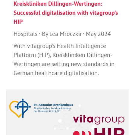
Kreiskliniken Dillingen-Wertingen:
Successful digitalisation with vitagroup’s
HIP
Hospitals
By
Lea Mroczka
May 2024
With vitagroup’s Health Intelligence
Platform (HIP), Kreiskliniken Dillingen-
Wertingen are setting new standards in
German healthcare digitalisation.