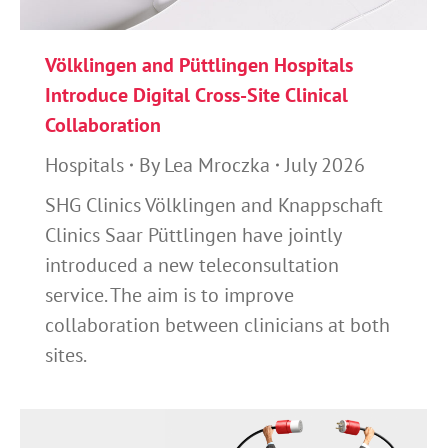
Völklingen and Püttlingen Hospitals
Introduce Digital Cross-Site Clinical
Collaboration
Hospitals
By
Lea Mroczka
July 2026
SHG Clinics Völklingen and Knappschaft
Clinics Saar Püttlingen have jointly
introduced a new teleconsultation
service. The aim is to improve
collaboration between clinicians at both
sites.