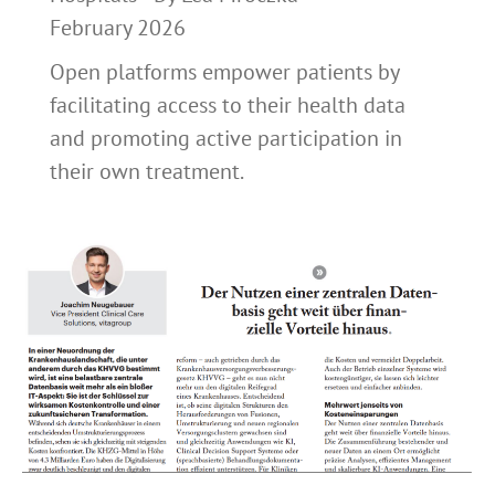
February 2026
Open platforms empower patients by
facilitating access to their health data
and promoting active participation in
their own treatment.