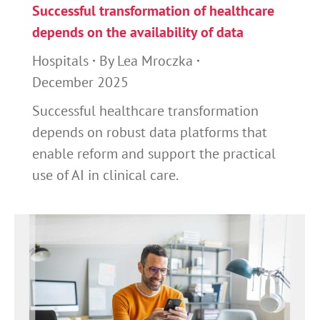
Successful transformation of healthcare
depends on the availability of data
Hospitals
By
Lea Mroczka
December 2025
Successful healthcare transformation
depends on robust data platforms that
enable reform and support the practical
use of AI in clinical care.