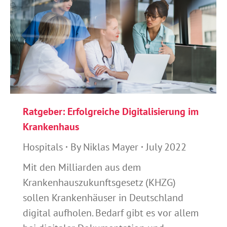
Ratgeber: Erfolgreiche Digitalisierung im
Krankenhaus
Hospitals
By
Niklas Mayer
July 2022
Mit den Milliarden aus dem
Krankenhauszukunftsgesetz (KHZG)
sollen Krankenhäuser in Deutschland
digital aufholen. Bedarf gibt es vor allem