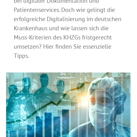
bei digitaler Dokumentation und
Patientenservices. Doch wie gelingt die
erfolgreiche Digitalisierung im deutschen
Krankenhaus und wie lassen sich die
Muss-Kriterien des KHZGs fristgerecht
umsetzen? Hier finden Sie essenzielle
Tipps.