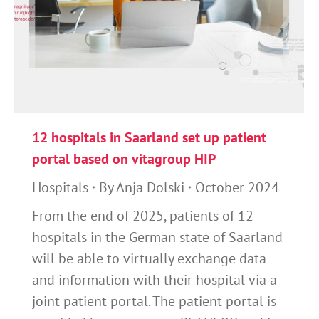
12 hospitals in Saarland set up patient
portal based on vitagroup HIP
Hospitals
By
Anja Dolski
October 2024
From the end of 2025, patients of 12
hospitals in the German state of Saarland
will be able to virtually exchange data
and information with their hospital via a
joint patient portal. The patient portal is