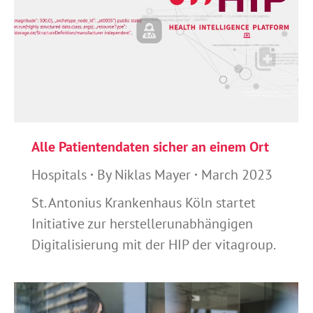
Alle Patientendaten sicher an einem Ort
Hospitals
By
Niklas Mayer
March 2023
St. Antonius Krankenhaus Köln startet
Initiative zur herstellerunabhängigen
Digitalisierung mit der HIP der vitagroup.