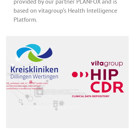
provided by our partner PLANFOX and is
based on vitagroup’s Health Intelligence
Platform.