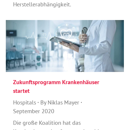
Herstellerabhängigkeit.
Zukunftsprogramm Krankenhäuser
startet
Hospitals
By
Niklas Mayer
September 2020
Die große Koalition hat das