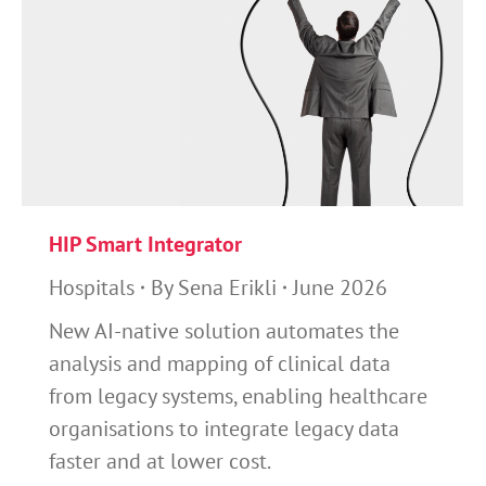
HIP Smart Integrator
Hospitals
By
Sena Erikli
June 2026
New AI-native solution automates the
analysis and mapping of clinical data
from legacy systems, enabling healthcare
organisations to integrate legacy data
faster and at lower cost.